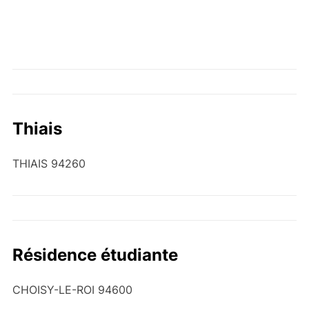
Thiais
THIAIS 94260
Résidence étudiante
CHOISY-LE-ROI 94600