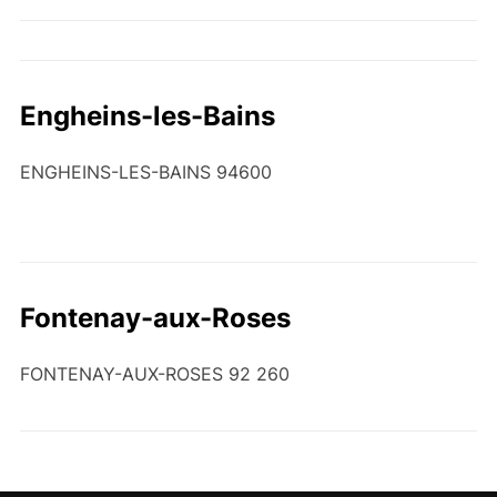
Engheins-les-Bains
ENGHEINS-LES-BAINS 94600
Fontenay-aux-Roses
FONTENAY-AUX-ROSES 92 260