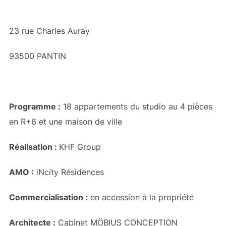
23 rue Charles Auray
93500 PANTIN
Programme :
18 appartements du studio au 4 pièces
en R+6 et une maison de ville
Réalisation :
KHF Group
AMO :
iNcity Résidences
Commercialisation :
en accession à la propriété
Architecte :
Cabinet MÖBIUS CONCEPTION